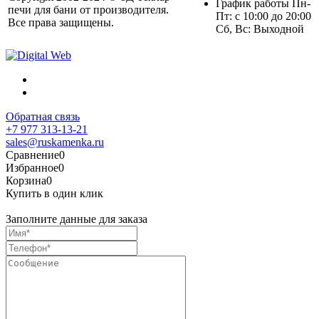
График работы Пн-
печи для бани от производителя.
Пт: с 10:00 до 20:00
Все права защищены.
Сб, Вс: Выходной
Обратная связь
+7 977 313-13-21
sales@ruskamenka.ru
Сравнение
0
Избранное
0
Корзина
0
Купить в один клик
Заполните данные для заказа