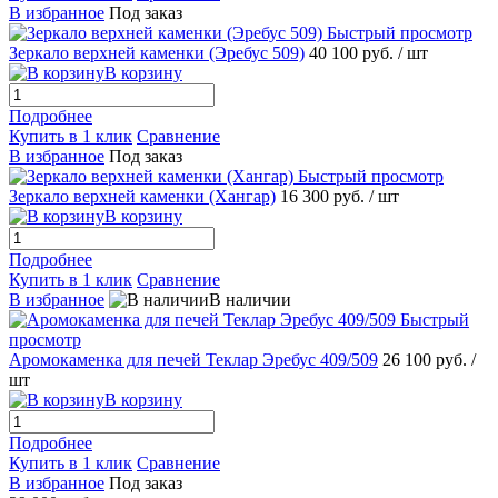
В избранное
Под заказ
Быстрый просмотр
Зеркало верхней каменки (Эребус 509)
40 100 руб.
/ шт
В корзину
Подробнее
Купить в 1 клик
Сравнение
В избранное
Под заказ
Быстрый просмотр
Зеркало верхней каменки (Хангар)
16 300 руб.
/ шт
В корзину
Подробнее
Купить в 1 клик
Сравнение
В избранное
В наличии
Быстрый
просмотр
Аромокаменка для печей Теклар Эребус 409/509
26 100 руб.
/
шт
В корзину
Подробнее
Купить в 1 клик
Сравнение
В избранное
Под заказ