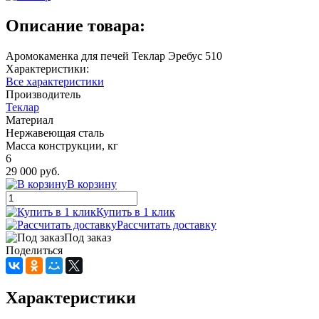
Описание товара:
Аромокаменка для печей Теклар Эребус 510
Характеристики:
Все характеристики
Производитель
Теклар
Материал
Нержавеющая сталь
Масса конструкции, кг
6
29 000 руб.
В корзину
Купить в 1 клик
Рассчитать доставку
Под заказ
Поделиться
Характеристики