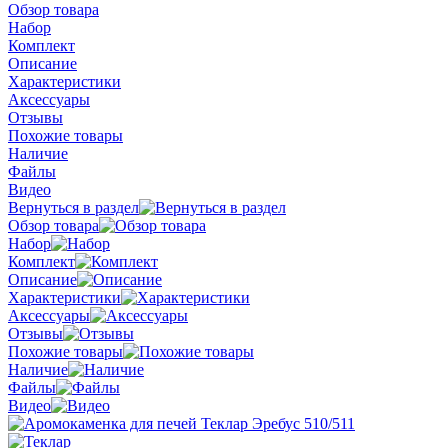
Обзор товара
Набор
Комплект
Описание
Характеристики
Аксессуары
Отзывы
Похожие товары
Наличие
Файлы
Видео
Вернуться в раздел
Обзор товара
Набор
Комплект
Описание
Характеристики
Аксессуары
Отзывы
Похожие товары
Наличие
Файлы
Видео