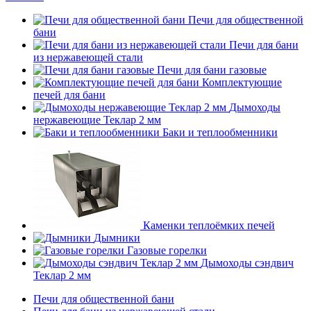
Печи для общественной
бани
Печи для бани
из нержавеющей стали
Печи для бани газовые
Комплектующие
печей для бани
Дымоходы
нержавеющие Теклар 2 мм
Баки и теплообменники
Каменки теплоёмких печей
Дымники
Газовые горелки
Дымоходы сэндвич
Теклар 2 мм
Печи для общественной бани