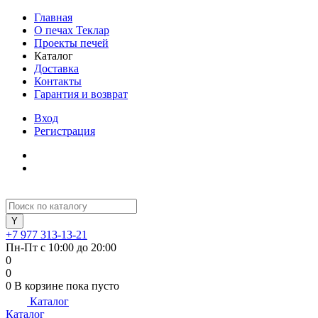
Главная
О печах Теклар
Проекты печей
Каталог
Доставка
Контакты
Гарантия и возврат
Вход
Регистрация
+7 977 313-13-21
Пн-Пт с 10:00 до 20:00
0
0
0
В корзине
пока пусто
Каталог
Каталог