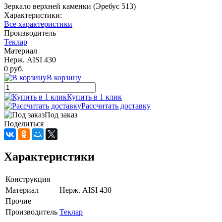
Зеркало верхней каменки (Эребус 513)
Характеристики:
Все характеристики
Производитель
Теклар
Материал
Нерж. AISI 430
0 руб.
В корзину
Купить в 1 клик
Рассчитать доставку
Под заказ
Поделиться
Характеристики
Конструкция
Материал
Нерж. AISI 430
Прочие
Производитель
Теклар