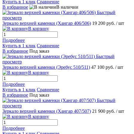
Купить в 1 клик
Сравнение
В избранное
В наличии
Быстрый
просмотр
Зеркало верхней каменки (Хангар 406/506)
19 200 руб.
/ шт
В корзину
Подробнее
Купить в 1 клик
Сравнение
В избранное
Под заказ
Быстрый
просмотр
Зеркало верхней каменки (Эребус 510/511)
47 100 руб.
/ шт
В корзину
Подробнее
Купить в 1 клик
Сравнение
В избранное
Под заказ
Быстрый
просмотр
Зеркало верхней каменки (Хангар 407/507)
21 900 руб.
/ шт
В корзину
Подробнее
Купить в 1 клик
Сравнение