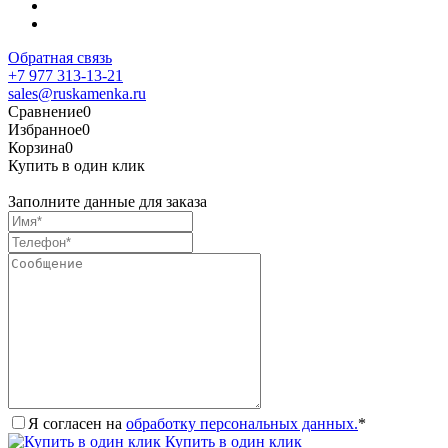
Обратная связь
+7 977 313-13-21
sales@ruskamenka.ru
Сравнение
0
Избранное
0
Корзина
0
Купить в один клик
Заполните данные для заказа
Я согласен на
обработку персональных данных.
*
Купить в один клик