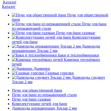
Каталог
Каталог
Печи для общественной
бани
Печи для бани
из нержавеющей стали
Печи для бани газовые
Комплектующие
печей для бани
Дымоходы
нержавеющие Теклар 2 мм
Баки и теплообменники
Каменки теплоёмких
печей
Дымники
Газовые горелки
Дымоходы сэндвич
Теклар 2 мм
Печи для общественной бани
Печи для бани из нержавеющей стали
Печи для бани газовые
Комплектующие печей для бани
Дымоходы нержавеющие Теклар 2 мм