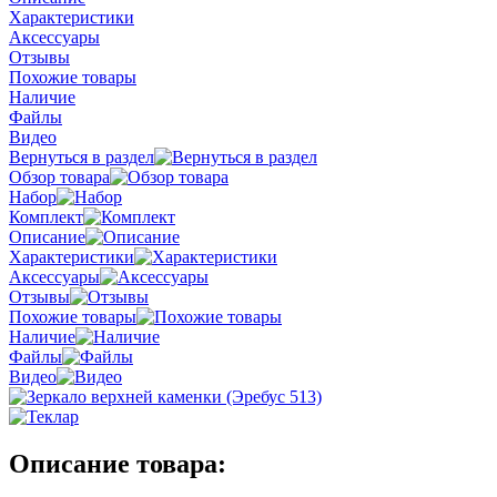
Характеристики
Аксессуары
Отзывы
Похожие товары
Наличие
Файлы
Видео
Вернуться в раздел
Обзор товара
Набор
Комплект
Описание
Характеристики
Аксессуары
Отзывы
Похожие товары
Наличие
Файлы
Видео
Описание товара: