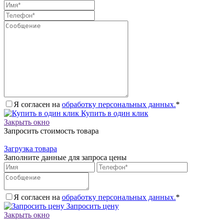
Я согласен на
обработку персональных данных.
*
Купить в один клик
Закрыть окно
Запросить стоимость товара
Загрузка товара
Заполните данные для запроса цены
Я согласен на
обработку персональных данных.
*
Запросить цену
Закрыть окно