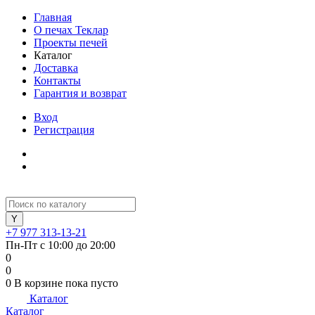
Главная
О печах Теклар
Проекты печей
Каталог
Доставка
Контакты
Гарантия и возврат
Вход
Регистрация
+7 977 313-13-21
Пн-Пт с 10:00 до 20:00
0
0
0
В корзине
пока пусто
Каталог
Каталог