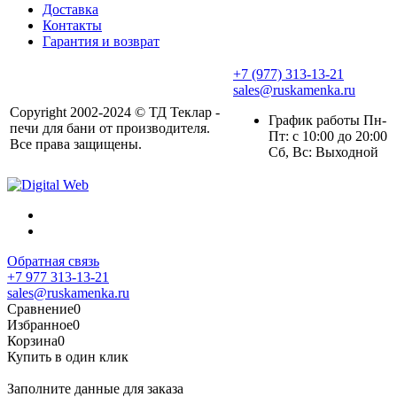
Доставка
Контакты
Гарантия и возврат
+7 (977) 313-13-21
sales@ruskamenka.ru
Copyright 2002-2024 © ТД Теклар -
График работы Пн-
печи для бани от производителя.
Пт: с 10:00 до 20:00
Все права защищены.
Сб, Вс: Выходной
Обратная связь
+7 977 313-13-21
sales@ruskamenka.ru
Сравнение
0
Избранное
0
Корзина
0
Купить в один клик
Заполните данные для заказа