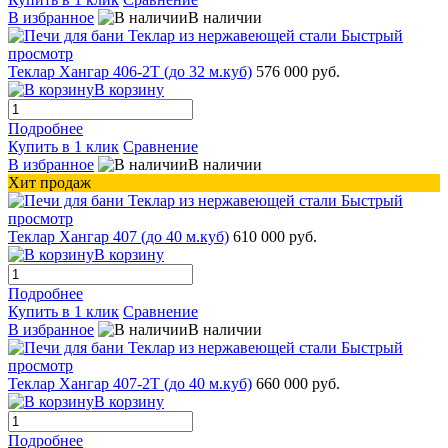
В избранное
В наличии
Быстрый
просмотр
Теклар Хангар 406-2Т (до 32 м.куб)
576 000 руб.
В корзину
Подробнее
Купить в 1 клик
Сравнение
В избранное
В наличии
Хит продаж
Быстрый
просмотр
Теклар Хангар 407 (до 40 м.куб)
610 000 руб.
В корзину
Подробнее
Купить в 1 клик
Сравнение
В избранное
В наличии
Быстрый
просмотр
Теклар Хангар 407-2Т (до 40 м.куб)
660 000 руб.
В корзину
Подробнее