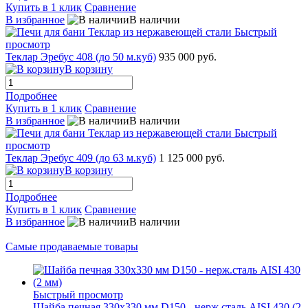
Купить в 1 клик
Сравнение
В избранное
В наличии
Быстрый
просмотр
Теклар Эребус 408 (до 50 м.куб)
935 000 руб.
В корзину
Подробнее
Купить в 1 клик
Сравнение
В избранное
В наличии
Быстрый
просмотр
Теклар Эребус 409 (до 63 м.куб)
1 125 000 руб.
В корзину
Подробнее
Купить в 1 клик
Сравнение
В избранное
В наличии
Самые продаваемые товары
Быстрый просмотр
Шайба печная 330х330 мм D150 - нерж.сталь AISI 430 (2