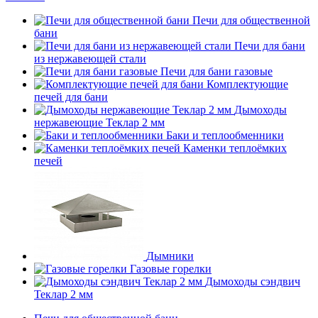
Печи для общественной
бани
Печи для бани
из нержавеющей стали
Печи для бани газовые
Комплектующие
печей для бани
Дымоходы
нержавеющие Теклар 2 мм
Баки и теплообменники
Каменки теплоёмких
печей
Дымники
Газовые горелки
Дымоходы сэндвич
Теклар 2 мм